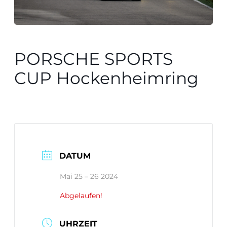
PORSCHE SPORTS
CUP Hockenheimring
DATUM
Mai 25 – 26 2024
Abgelaufen!
UHRZEIT