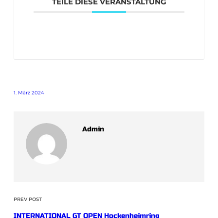
TEILE DIESE VERANSTALTUNG
1. März 2024
Admin
PREV POST
INTERNATIONAL GT OPEN Hockenheimring