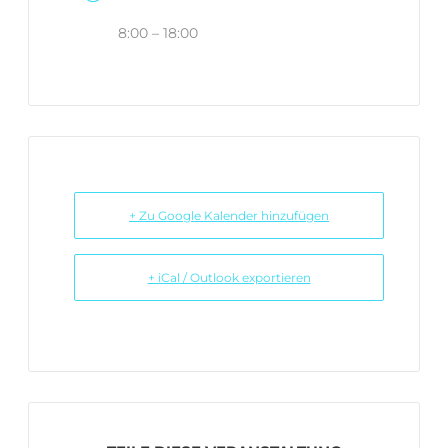
8:00 – 18:00
+ Zu Google Kalender hinzufügen
+ iCal / Outlook exportieren