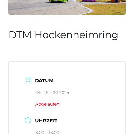
DTM Hockenheimring
DATUM
Okt 18 – 20 2024
Abgelaufen!
UHRZEIT
8:00 – 18:00