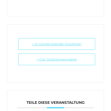
+ Zu Google Kalender hinzufügen
+ iCal / Outlook exportieren
TEILE DIESE VERANSTALTUNG