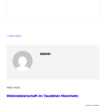
1. März 2024
Admin
PREV POST
Weltmeisterschaft im Tauziehen Mannheim
NEXT POST